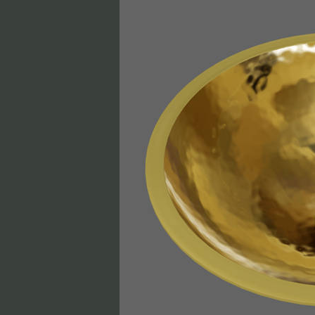
Jandelle