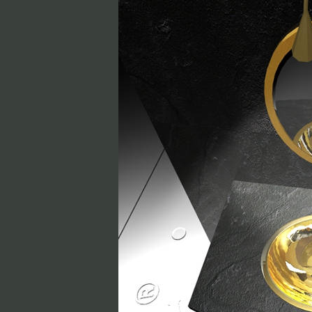
Jandelle