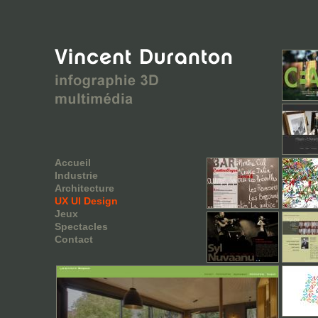
Accueil
Industrie
Architecture
UX UI Design
Jeux
Spectacles
Contact