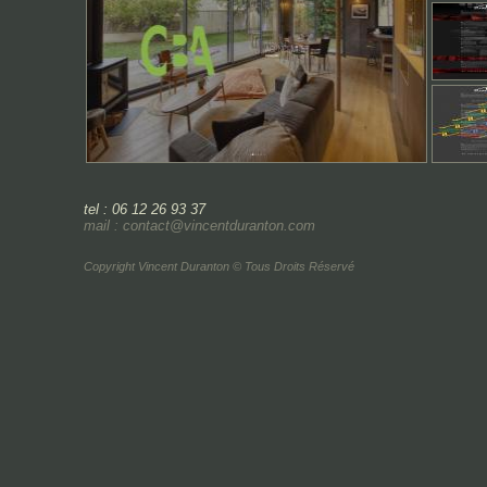
tel : 06 12 26 93 37
mail : contact@vincentduranton.com
Copyright Vincent Duranton © Tous Droits Réservé